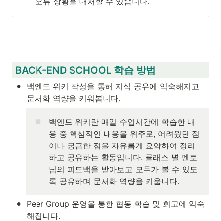
오류 상황을 대처할 수 있습니다. 
 BACK-END SCHOOL 학습 방법
•
백엔드 위키 작성을 통해 지식 공유에 익숙해지고 
문서화 역량을 키워봅니다. 
백엔드 위키란 매일 수업시간에 학습한 내
용 중 핵심적인 내용을 위주로, 어려웠던 점
이나 궁금한 점을 자유롭게 요약하여 정리
하고 공유하는 활동입니다. 클래스 별 멘토
님의 피드백을 받아보고 모두가 볼 수 있도
록 공유하며 문서화 역량을 키웁니다. 
•
Peer Group 운영을 통한 협동 학습 및 회고에 익숙
해집니다. 