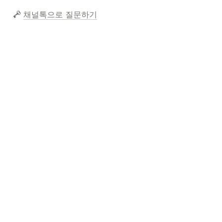
채널톡으로 질문하기