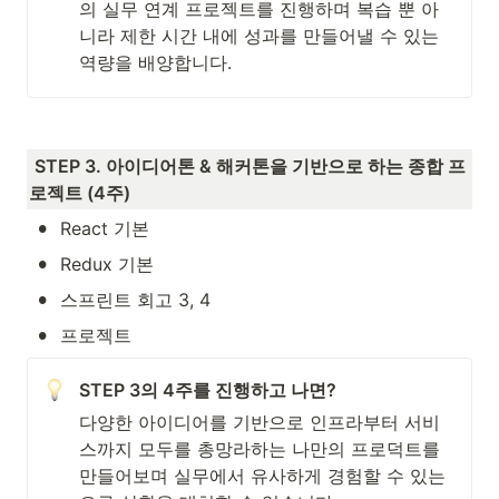
의 실무 연계 프로젝트를 진행하며 복습 뿐 아
니라 제한 시간 내에 성과를 만들어낼 수 있는 
역량을 배양합니다. 
STEP 3. 아이디어톤 & 해커톤을 기반으로 하는 종합 프
로젝트 (4주)
•
React 기본
•
Redux 기본
•
스프린트 회고 3, 4
•
프로젝트
STEP 3의 4주를 진행하고 나면? 
다양한 아이디어를 기반으로 인프라부터 서비
스까지 모두를 총망라하는 나만의 프로덕트를 
만들어보며 실무에서 유사하게 경험할 수 있는 