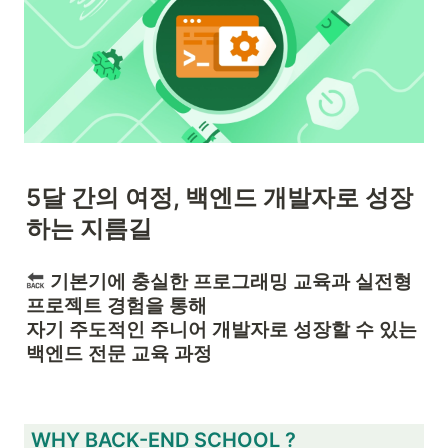
5달 간의 여정, 백엔드 개발자로 성장
하는 지름길
 기본기에 충실한 프로그래밍 교육과 실전형 
프로젝트 경험을 통해

자기 주도적인 주니어 개발자로 성장할 수 있는 
백엔드 전문 교육 과정
 WHY BACK-END SCHOOL ?