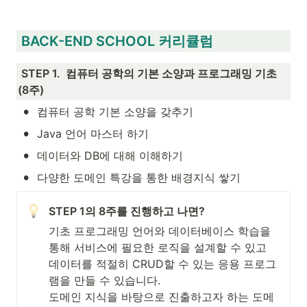
 BACK-END SCHOOL 커리큘럼
STEP 1.  컴퓨터 공학의 기본 소양과 프로그래밍 기초 
(8주)
•
컴퓨터 공학 기본 소양을 갖추기
•
Java 언어 마스터 하기
•
데이터와 DB에 대해 이해하기 
•
다양한 도메인 특강을 통한 배경지식 쌓기
STEP 1의 8주를 진행하고 나면? 
기초 프로그래밍 언어와 데이터베이스 학습을 
통해 서비스에 필요한 로직을 설계할 수 있고 
데이터를 적절히 CRUD할 수 있는 응용 프로그
램을 만들 수 있습니다. 

도메인 지식을 바탕으로 진출하고자 하는 도메