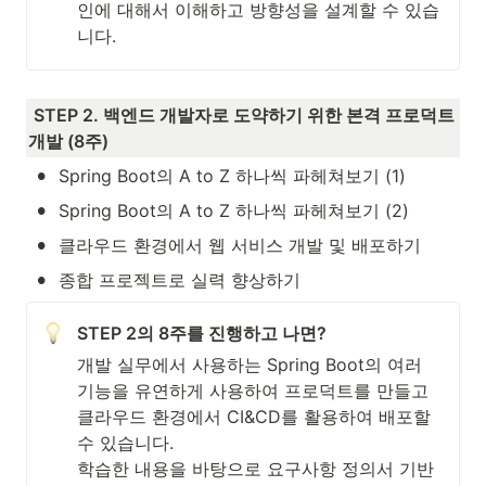
인에 대해서 이해하고 방향성을 설계할 수 있습
니다. 
STEP 2. 백엔드 개발자로 도약하기 위한 본격 프로덕트 
개발 (8주)
•
Spring Boot의 A to Z 하나씩 파헤쳐보기 (1) 
•
Spring Boot의 A to Z 하나씩 파헤쳐보기 (2) 
•
클라우드 환경에서 웹 서비스 개발 및 배포하기
•
종합 프로젝트로 실력 향상하기 
STEP 2의 8주를 진행하고 나면? 
개발 실무에서 사용하는 Spring Boot의 여러 
기능을 유연하게 사용하여 프로덕트를 만들고 
클라우드 환경에서 CI&CD를 활용하여 배포할 
수 있습니다. 

학습한 내용을 바탕으로 요구사항 정의서 기반