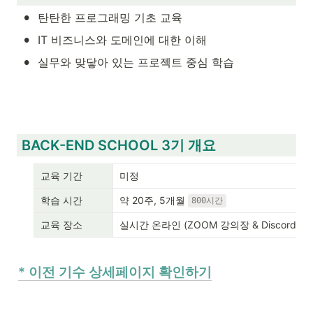
•
탄탄한 프로그래밍 기초 교육 
•
IT 비즈니스와 도메인에 대한 이해
•
실무와 맞닿아 있는 프로젝트 중심 학습 
 BACK-END SCHOOL 3기 개요
교육 기간
미정
학습 시간
약 20주, 5개월 
800시간
교육 장소
실시간 온라인 (ZOOM 강의장 & Discord 메
* 이전 기수 상세페이지 확인하기