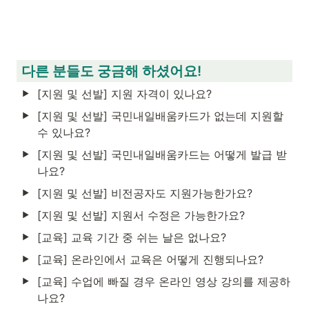
 다른 분들도 궁금해 하셨어요!
[지원 및 선발] 지원 자격이 있나요?
[지원 및 선발] 국민내일배움카드가 없는데 지원할 
수 있나요?
[지원 및 선발] 국민내일배움카드는 어떻게 발급 받
나요?
[지원 및 선발] 비전공자도 지원가능한가요?
[지원 및 선발] 지원서 수정은 가능한가요?
[교육] 교육 기간 중 쉬는 날은 없나요?
[교육] 온라인에서 교육은 어떻게 진행되나요?
[교육] 수업에 빠질 경우 온라인 영상 강의를 제공하
나요?