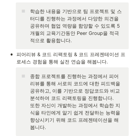
학습한 내용을 기반으로 팀 프로젝트 및 스
터디를 진행하는 과정에서 다양한 의견을 
공유하며 협업 역량을 함양할 수 있도록 5
개월의 교육기간동안 Peer Group을 적극
적으로 활용합니다.
•
피어리뷰 & 코드 리팩토링 & 코드 프레젠테이션 프
로세스 경험을 통해 실전 연습을 해봅니다. 
종합 프로젝트를 진행하는 과정에서 피어
리뷰를 통해 서로의 코드에 대한 피드백을 
공유하고, 이를 기반으로 정답코드와 비교
분석하여 코드 리팩토링을 진행합니다. 

또한 자신이 개발하는 과정에서 학습한 지
식을 타인에게 알기 쉽게 전달하는 능력을 
향상시키기 위해 코드 프레젠테이션을 해
봅니다. 