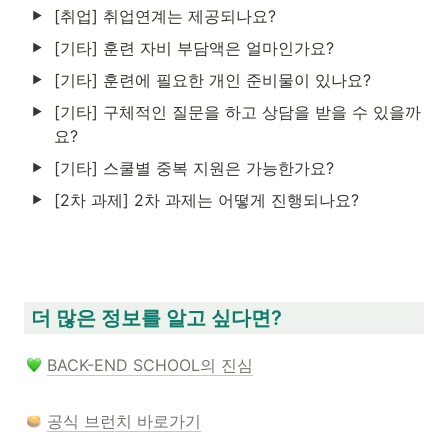
[취업] 취업연계는 제공되나요?
[기타] 훈련 자비 부담액은 얼마인가요?
[기타] 훈련에 필요한 개인 준비물이 있나요?
[기타] 구체적인 질문을 하고 상담을 받을 수 있을까
요?
[기타] 스쿨별 중복 지원은 가능한가요?
[2차 과제] 2차 과제는 어떻게 진행되나요?
 더 많은 정보를 알고 싶다면?
BACK-END SCHOOL의 진심
공식 브런치 바로가기