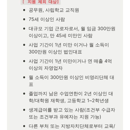
[
지원 제외 대상]
•
공무원, 사립학교 교직원
•
75세 이상인 사람
•
대규모 기업 근로자로서, 월 임금 300만원 
이상이고, 만 45세 미만인 사람
•
사업 기간이 1년 미만 이거나 월 소득이 
300만원 이상인 법인대표
•
사업 기간이 1년 미만이거나 연 매출 4억 
이상의 자영업자
•
월 소득이 300만원 이상인 비영리단체 대
표
•
졸업까지 남은 수업연한이 2년 이상인 대
학/대학원 재학생, 고등학교 1~2학년생
•
생계급여를 받고 있는 사람(조건부 수급자 
또는 조건부과 유예자는 지원 가능)
•
다른 부처 또는 지방자치단체로부터 교육/