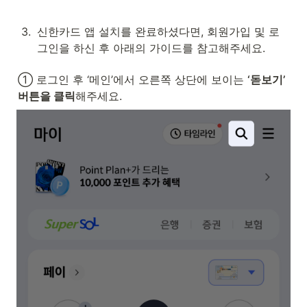
3
.
신한카드 앱 설치를 완료하셨다면, 회원가입 및 로
그인을 하신 후 아래의 가이드를 참고해주세요.
① 로그인 후 ‘메인’에서 오른쪽 상단에 보이는 
‘돋보기’ 
버튼을 클릭
해주세요.