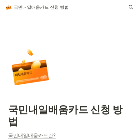
국민내일배움카드 신청 방법
국민내일배움카드 신청 방
법
국민내일배움카드란?