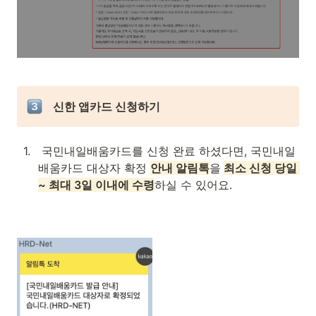
 신한 앱카드 신청하기
1
.
 국민내일배움카드를 신청 완료 하셨다면, 국민내일
배움카드 대상자 확정 
안내 알림톡
을
최소 신청 당일 
~ 최대 3일 이내에 수령
하실 수 있어요.