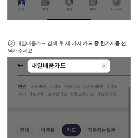
② 내일배움카드 검색 후 세 가지
 카드 중 한가지를 선
택
해주세요.