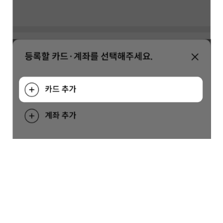
 더 궁금한 점이 있으신가요?
자격 요건 문의
