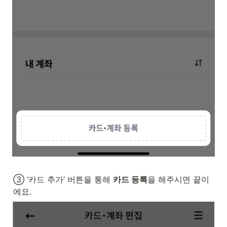
③ ‘카드 추가’ 버튼을 통해 
카드 등록
을 해주시면 끝이
에요.