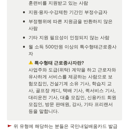
훈련비를 지원받고 있는 사람
•
지원·융자·수강제한 기간인 부정수급자
•
부정행위에 따른 지원금을 반환하지 않은 
사람
•
기타 지원 필요성이 인정되지 않는 사람
•
월 소득 500만원 이상의 특수형태근로종사
자
 특수형태 근로종사자란?
사업주와 도급(위탁) 계약을 하고 근로자와 
유사하게 서비스를 제공하는 사람으로 보
험모집인, 건설기계 소유 기사, 학습지 교
사, 골프장 캐디, 택배 기사, 퀵서비스 기사, 
대리운전 기사, 대출 모집인, 신용카드 회원 
모집인, 방문 판매원, 강사, 기타 프리랜서 
등을 말합니다.
 위 유형에 해당하는 분들은 국민내일배움카드 발급 