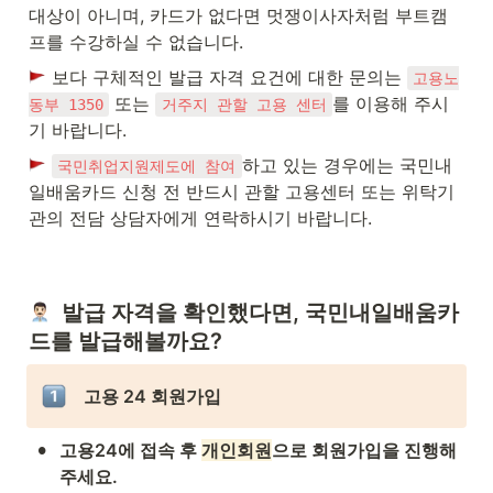
대상이 아니며, 카드가 없다면 멋쟁이사자처럼 부트캠
프를 수강하실 수 없습니다. 
 보다 구체적인 발급 자격 요건에 대한 문의는 
고용노
 또는 
를 이용해 주시
동부 1350
거주지 관할 고용 센터
기 바랍니다.
하고 있는 경우에는 국민내
국민취업지원제도에 참여
일배움카드 신청 전 반드시 관할 고용센터 또는 위탁기
관의 전담 상담자에게 연락하시기 바랍니다.
  발급 자격을 확인했다면, 국민내일배움카
드를 발급해볼까요?
고용 24 회원가입
•
고용24에 접속 후 
개인회원
으
로 회원가입을 진행해
주세요.