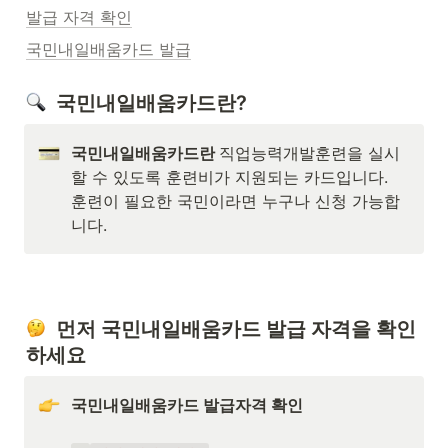
발급 자격 확인
국민내일배움카드 발급
  국민내일배움카드란?
국민내일배움카드란 
직업능력개발훈련을 실시
할 수 있도록 훈련비가 지원되는 카드입니다. 

훈련이 필요한 국민이라면 누구나 신청 가능합
니다.
  먼저 국민내일배움카드 발급 자격을 확인
하세요