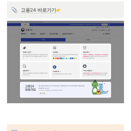
고용24 바로가기