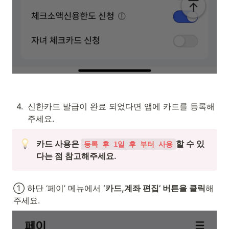
4
.
신한카드 발급이 완료 되었다면 앱에 카드를 등록해
주세요.
카드 사용은 
할 수 있
등록 후 1일 후 부터 사용
다는 점 참고해주세요.
① 하단 ‘페이’ 메뉴에서 
‘카드,계좌 편집’ 버튼을 클릭
해
주세요.