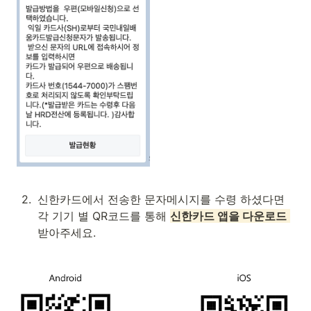
2
.
신한카드에서 전송한 문자메시지를 수령 하셨다면 
각 기기 별 QR코드를 통해 
신한카드 앱을 다운로드
받아주세요.