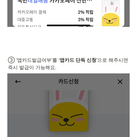
③ ‘앱카드발급여부’를 ‘
앱카드 단독 신청’
으로 해주시면 
즉시 발급이 가능해요.